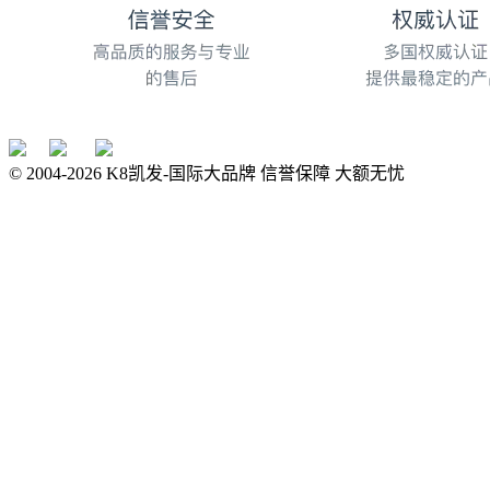
© 2004-
2026
K8凯发-国际大品牌 信誉保障 大额无忧