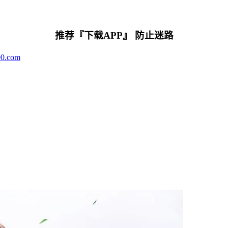
推荐『下载APP』 防止迷路
00.com