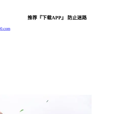
推荐『下载APP』 防止迷路
00.com