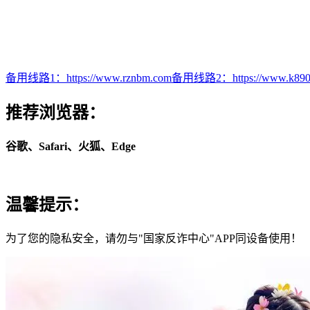
备用线路
1
：
https://www.rznbm.com
备用线路
2
：
https://www.k89
推荐浏览器：
谷歌、Safari、火狐、Edge
温馨提示：
为了您的隐私安全，请勿与"国家反诈中心"APP同设备使用！