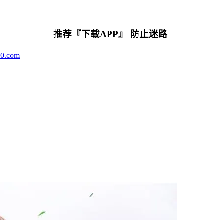
推荐『下载APP』 防止迷路
00.com