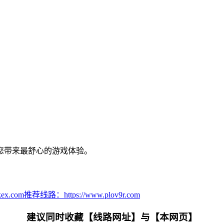
您带来最舒心的游戏体验。
kex.com
推荐线路：
https://www.plov9r.com
建议同时收藏【线路网址】与【本网页】