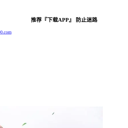
推荐『下载APP』 防止迷路
00.com