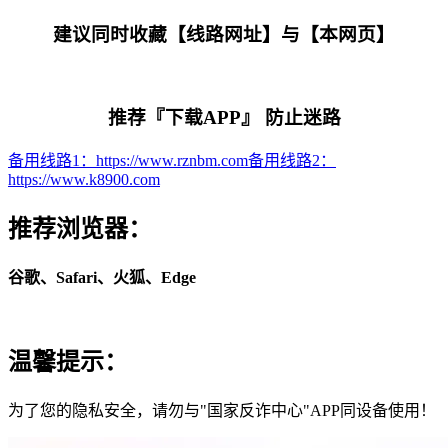
建议同时收藏【线路网址】与【本网页】
推荐『下载APP』 防止迷路
备用线路
1
：
https://www.rznbm.com
备用线路
2
：
https://www.k8900.com
推荐浏览器：
谷歌、Safari、火狐、Edge
温馨提示：
为了您的隐私安全，请勿与"国家反诈中心"APP同设备使用！