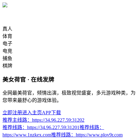
真人
体育
电子
电竞
捕鱼
棋牌
美女荷官 · 在线发牌
全网最美荷官，倾情出演，极致视觉盛宴，多元游戏种类，为
您带来最舒心的游戏体验。
立即注册
进入主页
APP下载
推荐主线路：
https://34.96.227.59:31202
推荐线路：
https://34.96.227.59:31201
推荐线路：
https://www.1nzkex.com
推荐线路：
https://www.plov9r.com