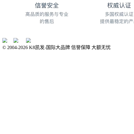
© 2004-
2026
K8凯发-国际大品牌 信誉保障 大额无忧