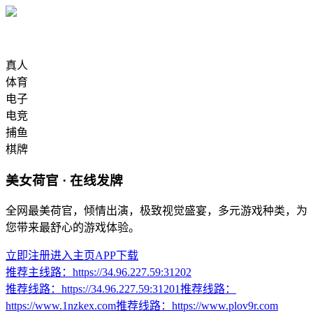
真人
体育
电子
电竞
捕鱼
棋牌
美女荷官 · 在线发牌
全网最美荷官，倾情出演，极致视觉盛宴，多元游戏种类，为
您带来最舒心的游戏体验。
立即注册
进入主页
APP下载
推荐主线路：
https://34.96.227.59:31202
推荐线路：
https://34.96.227.59:31201
推荐线路：
https://www.1nzkex.com
推荐线路：
https://www.plov9r.com