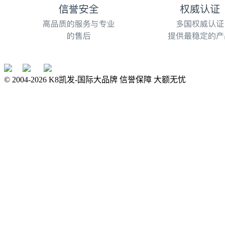
© 2004-
2026
K8凯发-国际大品牌 信誉保障 大额无忧