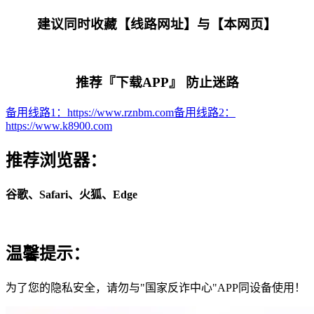
建议同时收藏【线路网址】与【本网页】
推荐『下载APP』 防止迷路
备用线路
1
：
https://www.rznbm.com
备用线路
2
：
https://www.k8900.com
推荐浏览器：
谷歌、Safari、火狐、Edge
温馨提示：
为了您的隐私安全，请勿与"国家反诈中心"APP同设备使用！