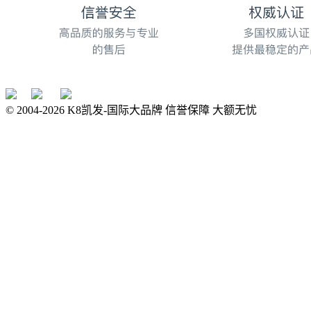
© 2004-
2026
K8凯发-国际大品牌 信誉保障 大额无忧