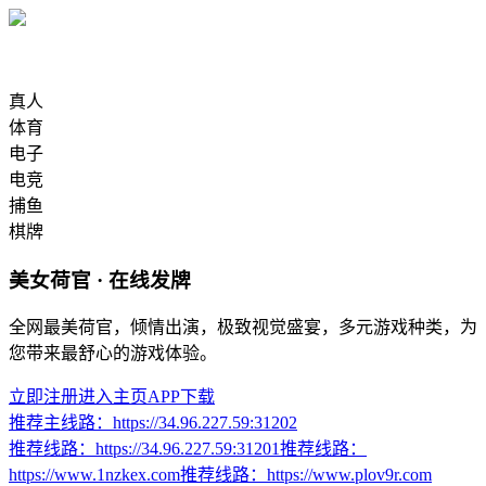
真人
体育
电子
电竞
捕鱼
棋牌
美女荷官 · 在线发牌
全网最美荷官，倾情出演，极致视觉盛宴，多元游戏种类，为
您带来最舒心的游戏体验。
立即注册
进入主页
APP下载
推荐主线路：
https://34.96.227.59:31202
推荐线路：
https://34.96.227.59:31201
推荐线路：
https://www.1nzkex.com
推荐线路：
https://www.plov9r.com