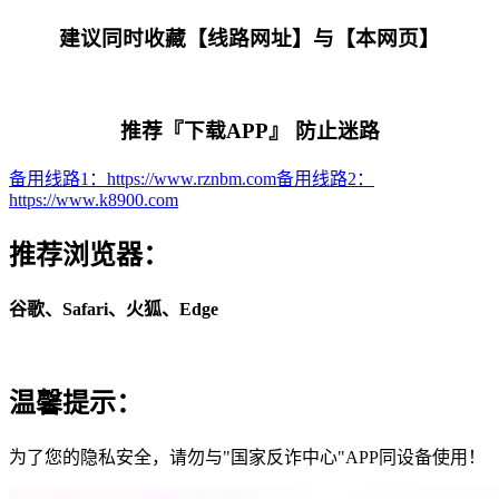
建议同时收藏【线路网址】与【本网页】
推荐『下载APP』 防止迷路
备用线路
1
：
https://www.rznbm.com
备用线路
2
：
https://www.k8900.com
推荐浏览器：
谷歌、Safari、火狐、Edge
温馨提示：
为了您的隐私安全，请勿与"国家反诈中心"APP同设备使用！